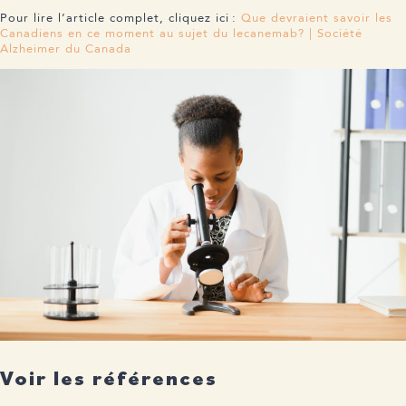
Pour lire l’article complet, cliquez ici :
Que devraient savoir les
Canadiens en ce moment au sujet du lecanemab? | Société
Alzheimer du Canada
Voir les références