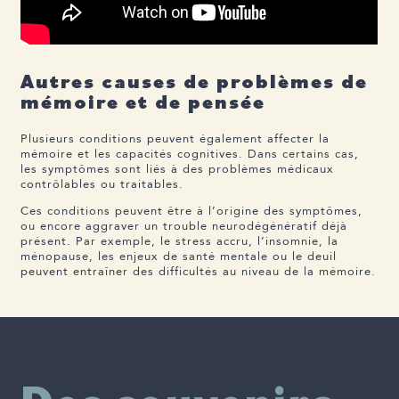
Autres causes de problèmes de
mémoire et de pensée
Plusieurs conditions peuvent également affecter la
mémoire et les capacités cognitives. Dans certains cas,
les symptômes sont liés à des problèmes médicaux
contrôlables ou traitables.
Ces conditions peuvent être à l’origine des symptômes,
ou encore aggraver un trouble neurodégénératif déjà
présent. Par exemple, le stress accru, l’insomnie, la
ménopause, les enjeux de santé mentale ou le deuil
peuvent entraîner des difficultés au niveau de la mémoire.