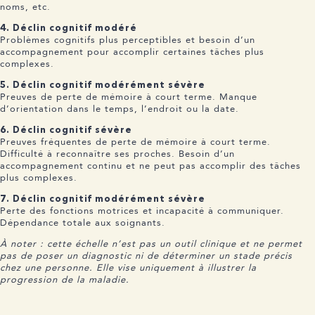
noms, etc.
4. Déclin cognitif modéré
Problèmes cognitifs plus perceptibles et besoin d’un
accompagnement pour accomplir certaines tâches plus
complexes.
5. Déclin cognitif modérément sévère
Preuves de perte de mémoire à court terme. Manque
d’orientation dans le temps, l’endroit ou la date.
6. Déclin cognitif sévère
Preuves fréquentes de perte de mémoire à court terme.
Difficulté à reconnaître ses proches. Besoin d’un
accompagnement continu et ne peut pas accomplir des tâches
plus complexes.
7. Déclin cognitif modérément sévère
Perte des fonctions motrices et incapacité à communiquer.
Dépendance totale aux soignants.
À noter : cette échelle n’est pas un outil clinique et ne permet
pas de poser un diagnostic ni de déterminer un stade précis
chez une personne. Elle vise uniquement à illustrer la
progression de la maladie.