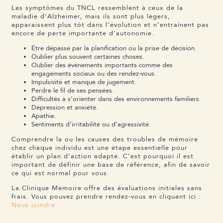
Les symptômes du TNCL ressemblent à ceux de la
maladie d’Alzheimer, mais ils sont plus légers,
apparaissent plus tôt dans l’évolution et n’entraînent pas
encore de perte importante d’autonomie.
Être dépassé par la planification ou la prise de décision.
Oublier plus souvent certaines choses.
Oublier des événements importants comme des
engagements sociaux ou des rendez-vous.
Impulsivité et manque de jugement.
Perdre le fil de ses pensées.
Difficultés à s’orienter dans des environnements familiers.
Dépression et anxiété.
Apathie.
Sentiments d’irritabilité ou d’agressivité.
Comprendre la ou les causes des troubles de mémoire
chez chaque individu est une étape essentielle pour
établir un plan d’action adapté. C’est pourquoi il est
important de définir une base de référence, afin de savoir
ce qui est normal pour vous.
La Clinique Mémoire offre des évaluations initiales sans
frais. Vous pouvez prendre rendez-vous en cliquant ici :
Nous joindre