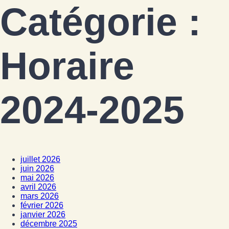
Catégorie :
Horaire
2024-2025
juillet 2026
juin 2026
mai 2026
avril 2026
mars 2026
février 2026
janvier 2026
décembre 2025