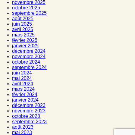
novembre 2025
octobre 2025
septembre 2025
août 2025
juin 2025
avril 2025
mars 2025
février 2025
janvier 2025
décembre 2024
novembre 2024
octobre 2024
septembre 2024
juin 2024
mai 2024
avril 2024
mars 2024
février 2024
janvier 2024
décembre 2023
novembre 2023
octobre 2023
septembre 2023
août 2023
mai 2023