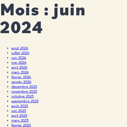
Mois :
juin
2024
août 2026
juillet 2026
juin 2026
mai 2026
avril 2026
mars 2026
février 2026
janvier 2026
décembre 2025
novembre 2025
octobre 2025
septembre 2025
août 2025
juin 2025
avril 2025
mars 2025
février 2025