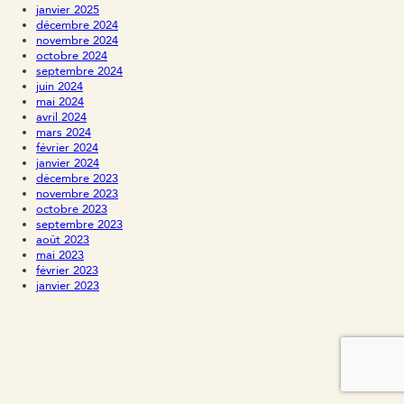
janvier 2025
décembre 2024
novembre 2024
octobre 2024
septembre 2024
juin 2024
mai 2024
avril 2024
mars 2024
février 2024
janvier 2024
décembre 2023
novembre 2023
octobre 2023
septembre 2023
août 2023
mai 2023
février 2023
janvier 2023