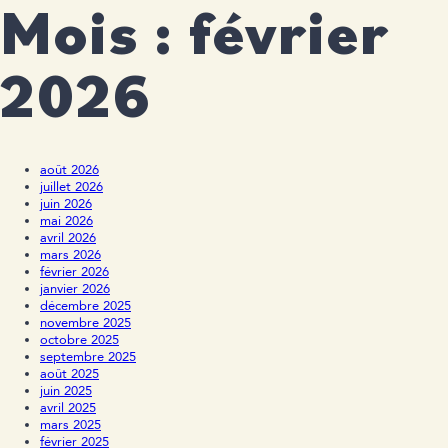
Mois :
février
2026
août 2026
juillet 2026
juin 2026
mai 2026
avril 2026
mars 2026
février 2026
janvier 2026
décembre 2025
novembre 2025
octobre 2025
septembre 2025
août 2025
juin 2025
avril 2025
mars 2025
février 2025