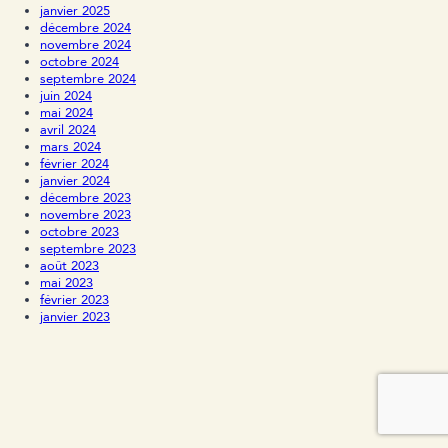
janvier 2025
décembre 2024
novembre 2024
octobre 2024
septembre 2024
juin 2024
mai 2024
avril 2024
mars 2024
février 2024
janvier 2024
décembre 2023
novembre 2023
octobre 2023
septembre 2023
août 2023
mai 2023
février 2023
janvier 2023